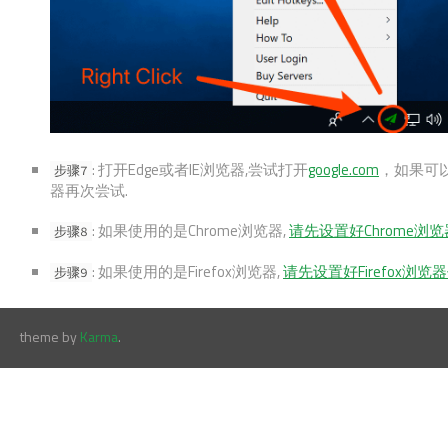
: 打开Edge或者IE浏览器,尝试打开
google.com
，如果可
步骤7
器再次尝试.
: 如果使用的是Chrome浏览器,
请先设置好Chrome浏览
步骤8
: 如果使用的是Firefox浏览器,
请先设置好Firefox浏览器
步骤9
theme by
Karma
.