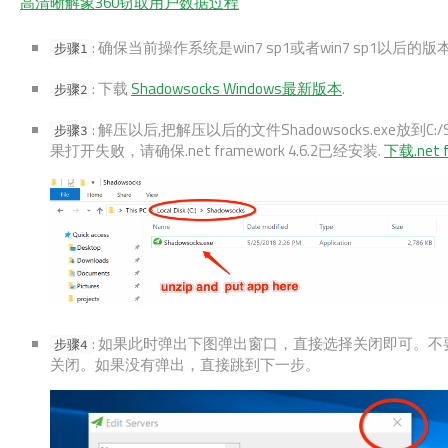
高清晰解象360窃取用户数据过程
: 确保当前操作系统是win7 sp1或者win7 sp1以后
步骤1
: 下载
Shadowsocks Windows最新版本
.
步骤2
: 解压以后,把解压以后的文件Shadowsocks.exe放到C:
步骤3
果打开失败，请确保.net framework 4.6.2已经安装.
下载.net f
: 如果此时弹出下图弹出窗口，直接选择关闭即可。
步骤4
关闭。如果没有弹出，直接跳到下一步。