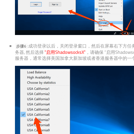
:成功登录以后，关闭登录窗口，然后在屏幕右下方任
步骤6
务器, 然后选择
"启用ShadowsocksX"
，请确保 “启用Shado
服务器，通常选择美国加拿大新加坡或者香港服务器中的一